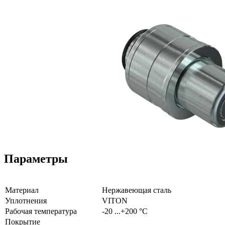
Параметры
Материал
Нержавеющая сталь
Уплотнения
VITON
Рабочая температура
-20 ...+200 °C
Покрытие