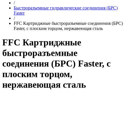
/
Быстроразъемные гидравлические соединения (БРС)
Faster
/
FFC Картриджные быстроразъемные соединения (БРС)
Faster, с плоским торцом, нержавеющая сталь
FFC Картриджные
быстроразъемные
соединения (БРС) Faster, с
плоским торцом,
нержавеющая сталь