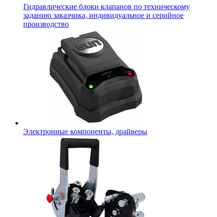
Гидравлические блоки клапанов по техническому
заданию заказчика, индивидуальное и серийное
производство
Электронные компоненты, драйверы