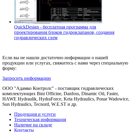
QuickDesign - бесплатная программа для
проектирования блоков гидроклапанов, создания
гидравлических схем
Если вы не нашли достаточно информации о нашей
продукции или услугах, свяжитесь с нами через специальную
форму:
Запросить информацию
ООО "Адамко Контролс" - поставщик гидравлических
комплектующих Bini Officine, Danfoss, Dinamic Oil, Faster,
HAWE Hydraulik, HydraForce, Keta Hydraulics, Ponar Wadowice,
Sun Hydraulics, Tecnord, W.E.ST и др.
Продукция и услуги
Техническая информация
Наличие на складе
Контакты