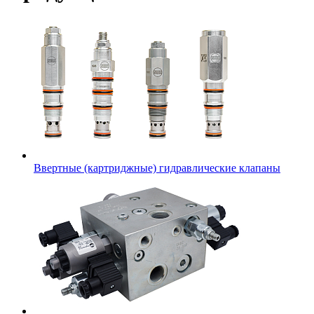
Ввертные (картриджные) гидравлические клапаны