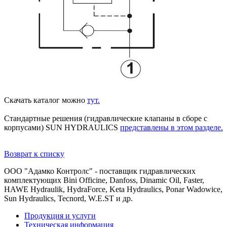
Скачать каталог можно
тут.
Стандартные решения (гидравлические клапаны в сборе с
корпусами) SUN HYDRAULICS
представлены в этом разделе.
Возврат к списку
ООО "Адамко Контролс" - поставщик гидравлических
комплектующих Bini Officine, Danfoss, Dinamic Oil, Faster,
HAWE Hydraulik, HydraForce, Keta Hydraulics, Ponar Wadowice,
Sun Hydraulics, Tecnord, W.E.ST и др.
Продукция и услуги
Техническая информация