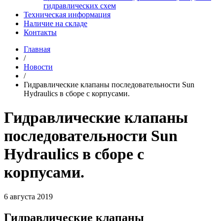
гидравлических схем
Техническая информация
Наличие на складе
Контакты
Главная
/
Новости
/
Гидравлические клапаны последовательности Sun
Hydraulics в сборе с корпусами.
Гидравлические клапаны
последовательности Sun
Hydraulics в сборе с
корпусами.
6 августа 2019
Гидравлические клапаны