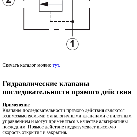
Скачать каталог можно
тут.
Гидравлические клапаны
последовательности прямого действия
Применение
Клапаны последовательности прямого действия являются
взаимозаменяемыми с аналогичными клапанами с пилотным
управлением и могут применяться в качестве альтернативы
последним. Прямое действие подразумевает высокую
скорость открытия и закрытия.