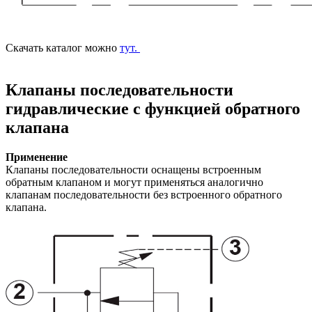
Скачать каталог можно
тут.
Клапаны последовательности
гидравлические с функцией обратного
клапана
Применение
Клапаны последовательности оснащены встроенным
обратным клапаном и могут применяться аналогично
клапанам последовательности без встроенного обратного
клапана.