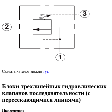
Скачать каталог можно
тут.
Блоки трехлинейных гидравлических
клапанов последовательности (с
пересекающимися линиями)
Применение