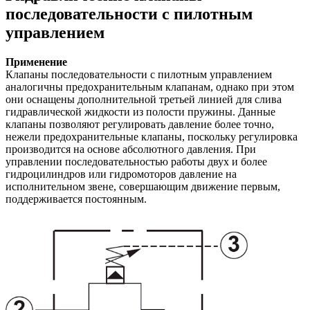
последовательности с пилотным
управлением
Применение
Клапаны последовательности с пилотным управлением
аналогичны предохранительным клапанам, однако при этом
они оснащены дополнительной третьей линией для слива
гидравлической жидкости из полости пружины. Данные
клапаны позволяют регулировать давление более точно,
нежели предохранительные клапаны, поскольку регулировка
производится на основе абсолютного давления. При
управлении последовательностью работы двух и более
гидроцилиндров или гидромоторов давление на
исполнительном звене, совершающим движение первым,
поддерживается постоянным.