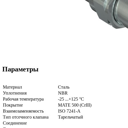
Параметры
Материал
Сталь
Уплотнения
NBR
Рабочая температура
-25 ...+125 °C
Покрытие
MATE 500 (CrIII)
Взаимозаменяемость
ISO 7241-A
Тип отсечного клапана
Тарельчатый
Соединение