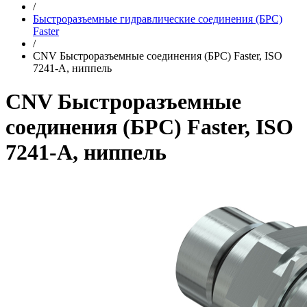
/
Быстроразъемные гидравлические соединения (БРС)
Faster
/
CNV Быстроразъемные соединения (БРС) Faster, ISO
7241-A, ниппель
CNV Быстроразъемные
соединения (БРС) Faster, ISO
7241-A, ниппель