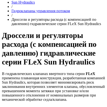
Sun Hydraulics
/
Гидроклапаны управления потоком
/
Дроссели и регуляторы расхода (с компенсацией по
давлению) гидравлические серии FLeX Sun Hydraulics
Дроссели и регуляторы
расхода (с компенсацией по
давлению) гидравлические
серии FLeX Sun Hydraulics
В гидравлических клапанах ввертного типа серии
FLeX
применена плавающая конструкция, разработанная компанией
Sun Hydraulics, которая позволяет минимизировать риск
заклинивания внутренних элементов клапана, обусловленный
превышением момента затяжки при установке и/или
повышенного отклонения от номинальных размеров при
механической обработке седла/клапана.