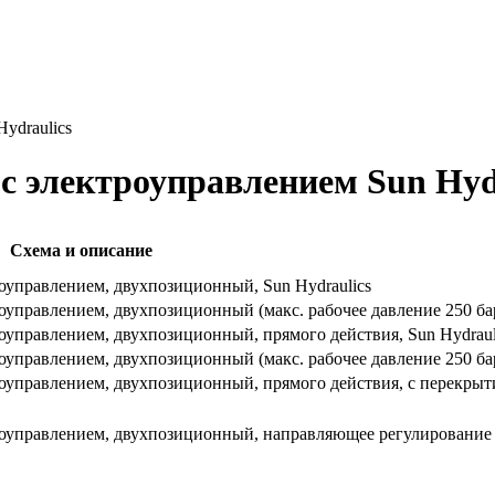
ydraulics
 электроуправлением Sun Hyd
Схема и описание
оуправлением, двухпозиционный, Sun Hydraulics
управлением, двухпозиционный (макс. рабочее давление 250 бар)
управлением, двухпозиционный, прямого действия, Sun Hydraul
управлением, двухпозиционный (макс. рабочее давление 250 бар)
управлением, двухпозиционный, прямого действия, с перекрыти
управлением, двухпозиционный, направляющее регулирование (1