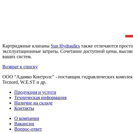
Картриджные клапаны
Sun Hydraulics
также отличаются просто
эксплуатационные затраты. Сочетание доступной цены, высо
ваших систем.
Возврат к списку
ООО "Адамко Контролс" - поставщик гидравлических комплектующи
Tecnord, W.E.ST и др.
Продукция и услуги
Техническая информация
Наличие на складе
Контакты
О компании
Вакансии
Вопрос-ответ