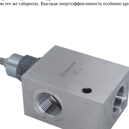
при тех же габаритах. Высокая энергоэффективность особенно к