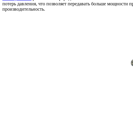
потерь давления, что позволяет передавать больше мощности 
производительность.