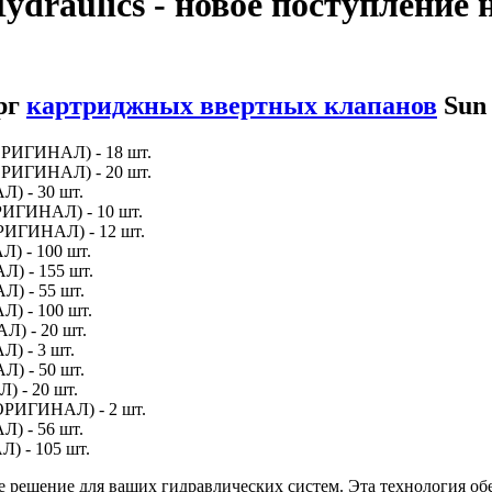
draulics - новое поступление 
рг
картриджных ввертных клапанов
Sun 
ИГИНАЛ) - 18 шт.
ИГИНАЛ) - 20 шт.
 - 30 шт.
ИГИНАЛ) - 10 шт.
ИГИНАЛ) - 12 шт.
 - 100 шт.
 - 155 шт.
 - 55 шт.
 - 100 шт.
) - 20 шт.
 - 3 шт.
 - 50 шт.
 - 20 шт.
РИГИНАЛ) - 2 шт.
 - 56 шт.
 - 105 шт.
решение для ваших гидравлических систем. Эта технология об