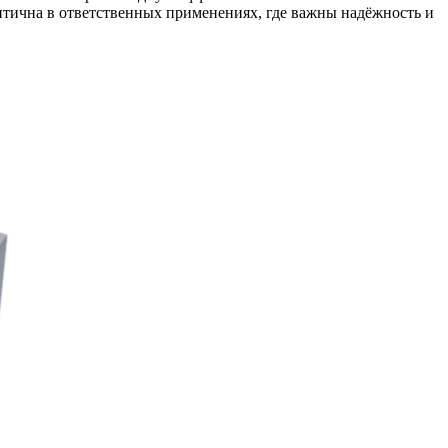
ритична в ответственных применениях, где важны надёжность и