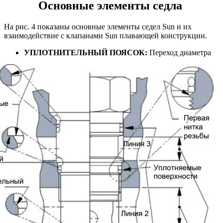
Основные элементы седла
На рис. 4 показаны основные элементы седел Sun и их
взаимодействие с клапанами Sun плавающей конструкции.
УПЛОТНИТЕЛЬНЫЙ ПОЯСОК:
Переход диаметра