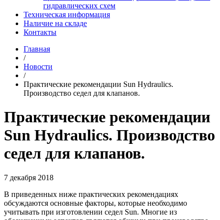
гидравлических схем
Техническая информация
Наличие на складе
Контакты
Главная
/
Новости
/
Практические рекомендации Sun Hydraulics.
Производство седел для клапанов.
Практические рекомендации
Sun Hydraulics. Производство
седел для клапанов.
7 декабря 2018
В приведенных ниже практических рекомендациях
обсуждаются основные факторы, которые необходимо
учитывать при изготовлении седел Sun. Многие из