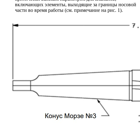
включающих элементы, выходящие за границы носовой
части во время работы (см. примечание на рис. 1).