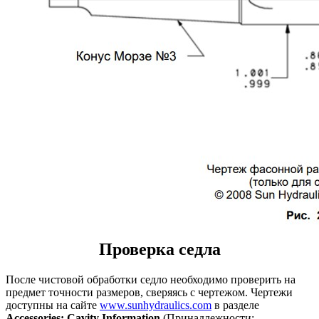
Проверка седла
После чистовой обработки седло необходимо проверить на
предмет точности размеров, сверяясь с чертежом. Чертежи
доступны на сайте
www.sunhydraulics.com
в разделе
Accessories: Cavity Information
(Принадлежности: