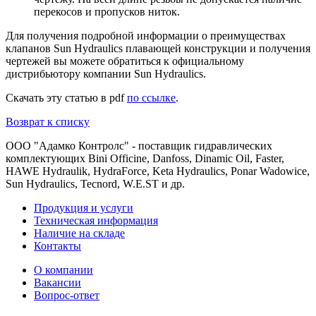
перекосов и пропусков ниток.
Для получения подробной информации о преимуществах
клапанов Sun Hydraulics плавающей конструкции и получения
чертежей вы можете обратиться к официальному
дистрибьютору компании Sun Hydraulics.
Скачать эту статью в pdf
по ссылке
.
Возврат к списку
ООО "Адамко Контролс" - поставщик гидравлических
комплектующих Bini Officine, Danfoss, Dinamic Oil, Faster,
HAWE Hydraulik, HydraForce, Keta Hydraulics, Ponar Wadowice,
Sun Hydraulics, Tecnord, W.E.ST и др.
Продукция и услуги
Техническая информация
Наличие на складе
Контакты
О компании
Вакансии
Вопрос-ответ