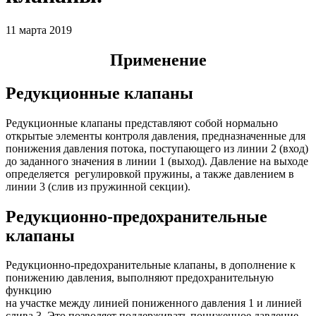
11 марта 2019
Применение
Редукционные клапаны
Редукционные клапаны представляют собой нормально
открытые элементы контроля давления, предназначенные для
понижения давления потока, поступающего из линии 2 (вход)
до заданного значения в линии 1 (выход). Давление на выходе
определяется регулировкой пружины, а также давлением в
линии 3 (слив из пружинной секции).
Редукционно-предохранительные
клапаны
Редукционно-предохранительные клапаны, в дополнение к
понижению давления, выполняют предохранительную
функцию
на участке между линией пониженного давления 1 и линией
слива 3. Это позволяет поддерживать пониженное давление