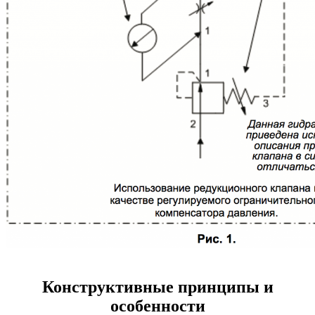
Конструктивные принципы и
особенности