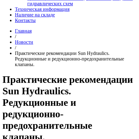
гидравлических схем
Техническая информация
Наличие на складе
Контакты
Главная
/
Новости
/
Практические рекомендации Sun Hydraulics.
Редукционные и редукционно-предохранительные
клапаны.
Практические рекомендации
Sun Hydraulics.
Редукционные и
редукционно-
предохранительные
клапаны.