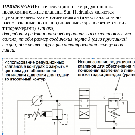
ПРИМЕЧАНИЕ:
все редукционные и редукционно-
предохранительные клапаны Sun Hydraulics являются
функционально взаимозаменяемыми (имеют аналогично
расположенные порты и одинаковые седла в соответствии с
типоразмерами).
Однако,
для работы редукционно-предохранительных клапанов весьма
важно, чтобы размер соединения порта 3 (слив пружинной
секции) обеспечивал функцию полнопроходной перепускной
линии.